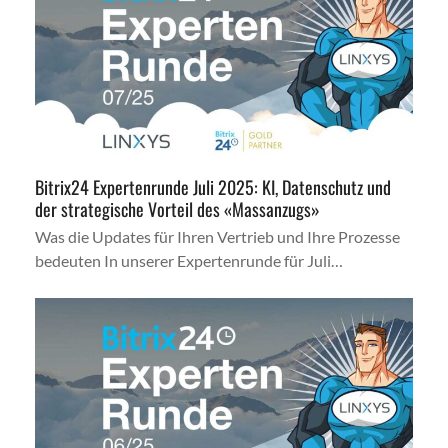
Bitrix24 Expertenrunde Juli 2025: KI, Datenschutz und
der strategische Vorteil des «Massanzugs»
Was die Updates für Ihren Vertrieb und Ihre Prozesse
bedeuten In unserer Expertenrunde für Juli…