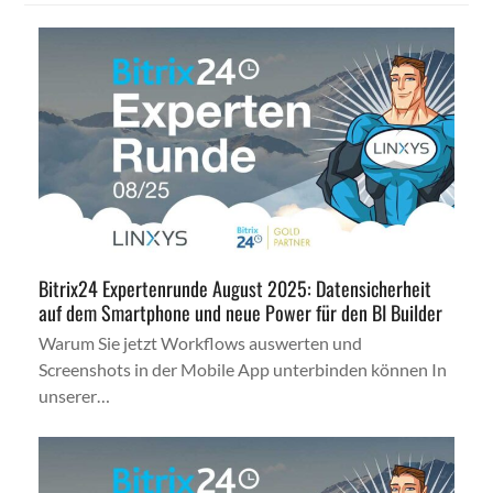
Bitrix24 Expertenrunde August 2025: Datensicherheit
auf dem Smartphone und neue Power für den BI Builder
Warum Sie jetzt Workflows auswerten und
Screenshots in der Mobile App unterbinden können In
unserer…