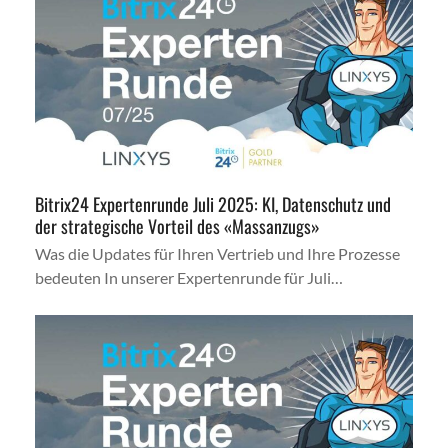
Bitrix24 Expertenrunde Juli 2025: KI, Datenschutz und
der strategische Vorteil des «Massanzugs»
Was die Updates für Ihren Vertrieb und Ihre Prozesse
bedeuten In unserer Expertenrunde für Juli…