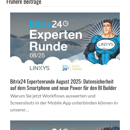
Frühere Beiträge
Bitrix24 Expertenrunde August 2025: Datensicherheit
auf dem Smartphone und neue Power für den BI Builder
Warum Sie jetzt Workflows auswerten und
Screenshots in der Mobile App unterbinden können In
unserer…