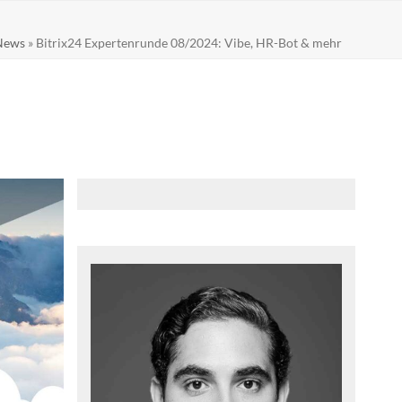
News
»
Bitrix24 Expertenrunde 08/2024: Vibe, HR-Bot & mehr