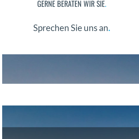
GERNE BERATEN WIR SIE
.
Sprechen Sie uns an
.