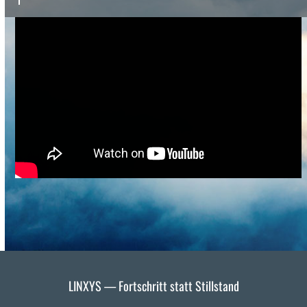
LINXYS — Fortschritt statt Stillstand