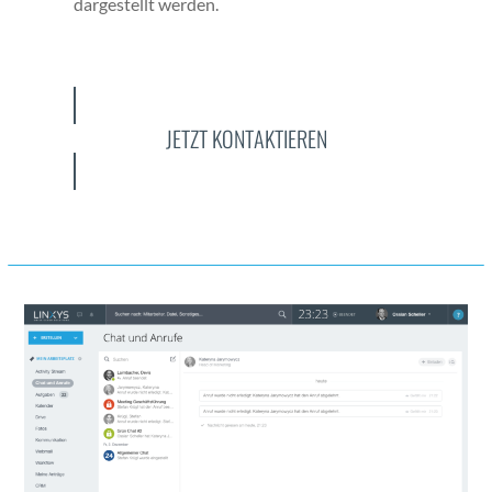
dargestellt wer­den.
JETZT KONTAKTIEREN