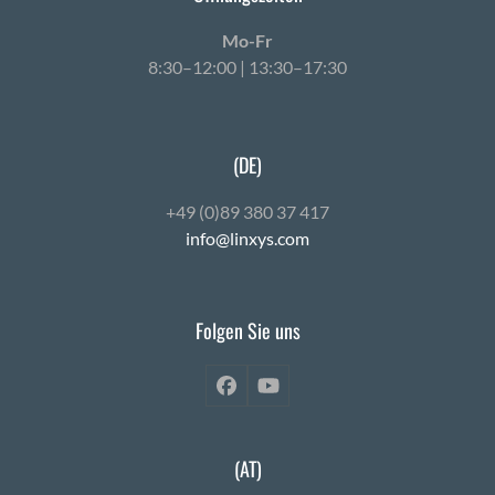
Mo-Fr
8:30–12:00 | 13:30–17:30
(DE)
+49 (0)89 380 37 417
info@linxys.com
Folgen Sie uns
Facebook
YouTube
(AT)