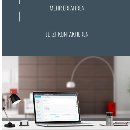
MEHR ERFAHREN
JETZT KONTAKTIEREN