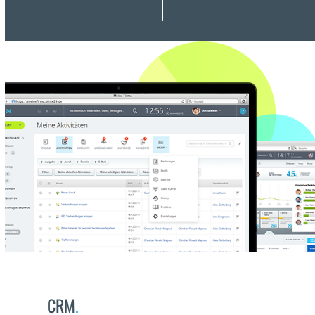
CRM
.