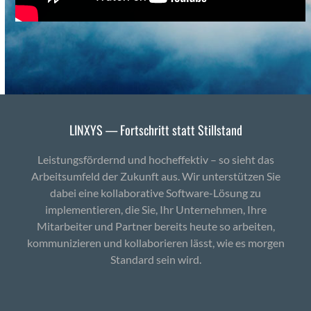
LINXYS — Fortschritt statt Stillstand
Leistungsfördernd und hocheffektiv – so sieht das
Arbeitsumfeld der Zukunft aus. Wir unterstützen Sie
dabei eine kollaborative Software-Lösung zu
implementieren, die Sie, Ihr Unternehmen, Ihre
Mitarbeiter und Partner bereits heute so arbeiten,
kommunizieren und kollaborieren lässt, wie es morgen
Standard sein wird.