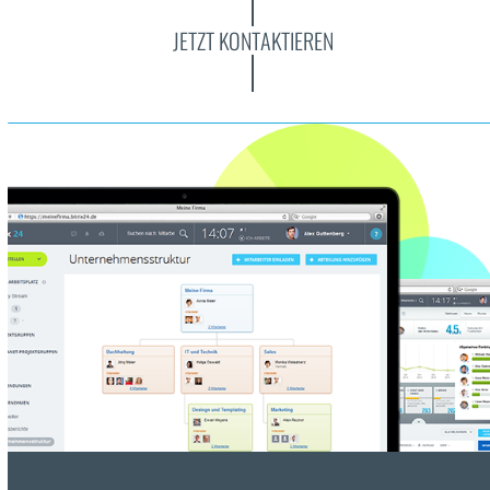
JETZT KONTAKTIEREN