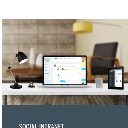
SOCIAL INTRANET
.