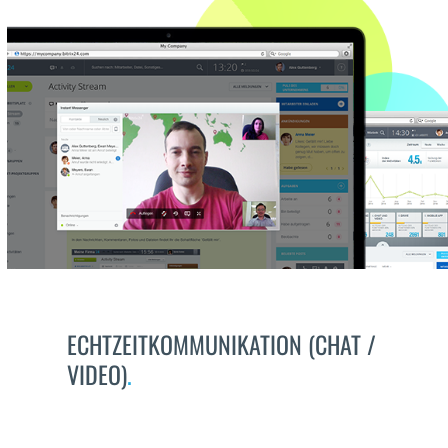
ECHTZEITKOMMUNIKATION (CHAT /
VIDEO)
.