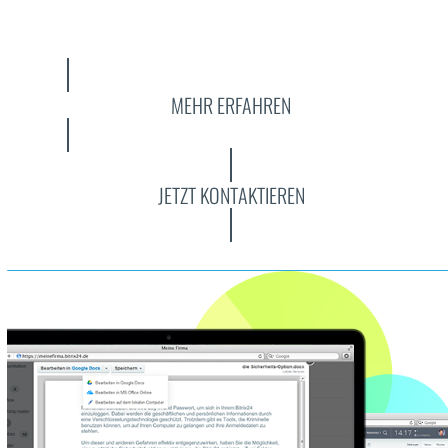
MEHR ERFAHREN
JETZT KONTAKTIEREN