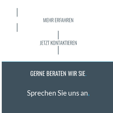
MEHR ERFAHREN
JETZT KONTAKTIEREN
GERNE BERATEN WIR SIE
.
Sprechen Sie uns an
.