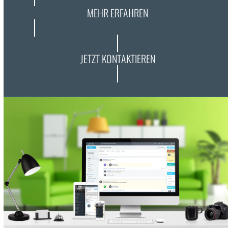
MEHR ERFAHREN
JETZT KONTAKTIEREN