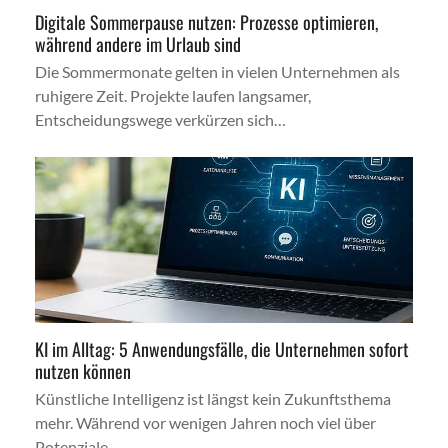
Digitale Sommerpause nutzen: Prozesse optimieren,
während andere im Urlaub sind
Die Sommermonate gelten in vielen Unternehmen als
ruhigere Zeit. Projekte laufen langsamer,
Entscheidungswege verkürzen sich…
KI im Alltag: 5 Anwendungsfälle, die Unternehmen sofort
nutzen können
Künstliche Intelligenz ist längst kein Zukunftsthema
mehr. Während vor wenigen Jahren noch viel über
Potenziale,…