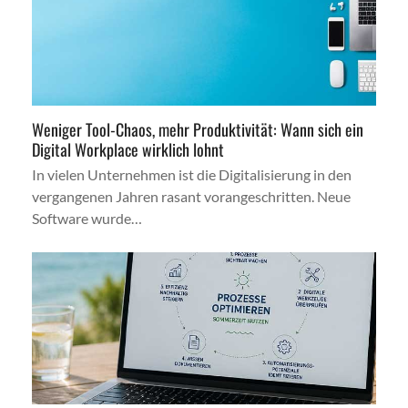
Weniger Tool-Chaos, mehr Produktivität: Wann sich ein
Digital Workplace wirklich lohnt
In vielen Unternehmen ist die Digitalisierung in den
vergangenen Jahren rasant vorangeschritten. Neue
Software wurde…