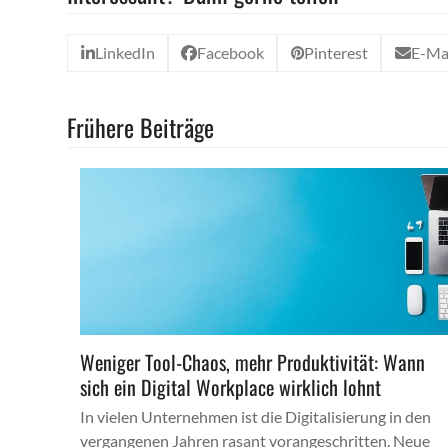
LinkedIn
Facebook
Pinterest
E-Ma
Frühere Beiträge
Weniger Tool-Chaos, mehr Produktivität: Wann
sich ein Digital Workplace wirklich lohnt
In vielen Unternehmen ist die Digitalisierung in den
vergangenen Jahren rasant vorangeschritten. Neue