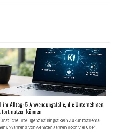
I im Alltag: 5 Anwendungsfälle, die Unternehmen
ofort nutzen können
ünstliche Intelligenz ist längst kein Zukunftsthema
ehr. Während vor wenigen Jahren noch viel über