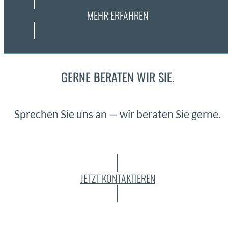
MEHR ERFAHREN
GERNE BERATEN WIR SIE.
Sprechen Sie uns an — wir berat­en Sie gerne
.
JETZT KONTAKTIEREN