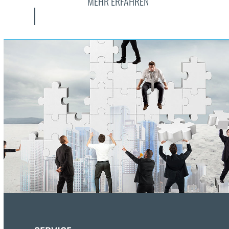
MEHR ERFAHREN