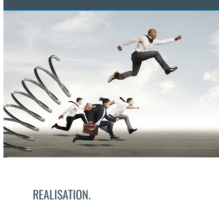
REALISATION.