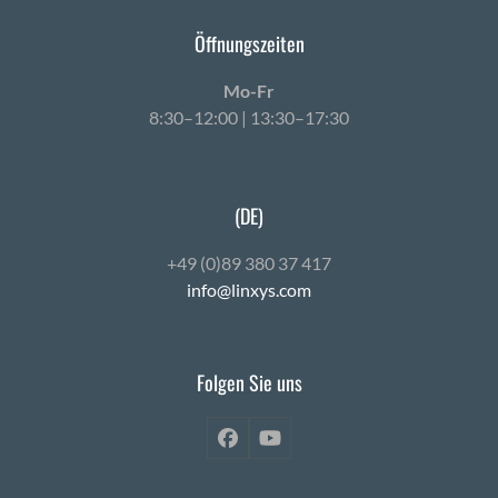
Öffnungszeiten
Mo-Fr
8:30–12:00 | 13:30–17:30
(DE)
+49 (0)89 380 37 417
info@linxys.com
Folgen Sie uns
Facebook
YouTube