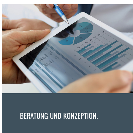
BERATUNG UND KONZEPTION.