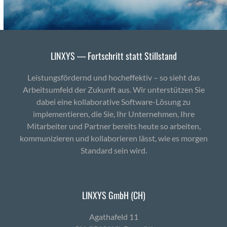
LINXYS — Fortschritt statt Stillstand
Leistungsfördernd und hocheffektiv – so sieht das
Arbeitsumfeld der Zukunft aus. Wir unterstützen Sie
dabei eine kollaborative Software-Lösung zu
implementieren, die Sie, Ihr Unternehmen, Ihre
Mitarbeiter und Partner bereits heute so arbeiten,
kommunizieren und kollaborieren lässt, wie es morgen
Standard sein wird.
LINXYS GmbH (CH)
Agath­afeld 11