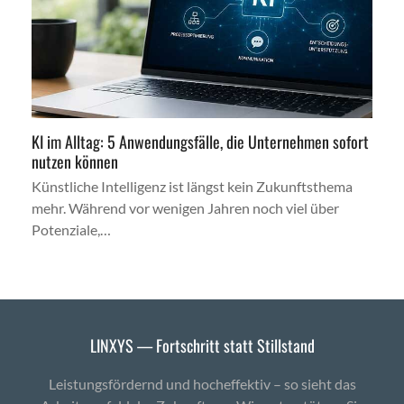
KI im Alltag: 5 Anwendungsfälle, die Unternehmen sofort
nutzen können
Künstliche Intelligenz ist längst kein Zukunftsthema
mehr. Während vor wenigen Jahren noch viel über
Potenziale,…
LINXYS — Fortschritt statt Stillstand
Leistungsfördernd und hocheffektiv – so sieht das