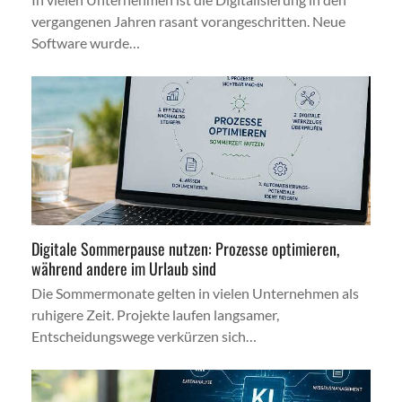
vergangenen Jahren rasant vorangeschritten. Neue
Software wurde…
Digitale Sommerpause nutzen: Prozesse optimieren,
während andere im Urlaub sind
Die Sommermonate gelten in vielen Unternehmen als
ruhigere Zeit. Projekte laufen langsamer,
Entscheidungswege verkürzen sich…