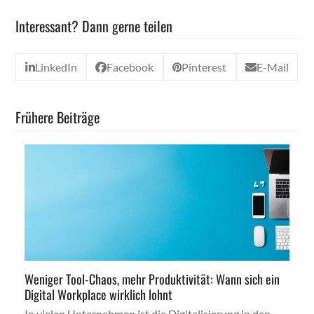
Interessant? Dann gerne teilen
LinkedIn
Facebook
Pinterest
E-Mail
Frühere Beiträge
Weniger Tool-Chaos, mehr Produktivität: Wann sich ein
Digital Workplace wirklich lohnt
In vielen Unternehmen ist die Digitalisierung in den