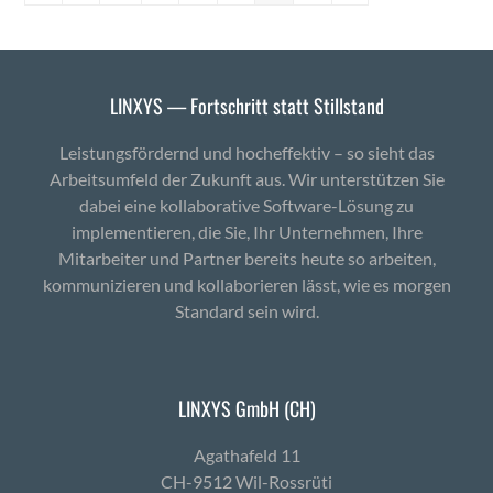
LINXYS — Fortschritt statt Stillstand
Leistungsfördernd und hocheffektiv – so sieht das
Arbeitsumfeld der Zukunft aus. Wir unterstützen Sie
dabei eine kollaborative Software-Lösung zu
implementieren, die Sie, Ihr Unternehmen, Ihre
Mitarbeiter und Partner bereits heute so arbeiten,
kommunizieren und kollaborieren lässt, wie es morgen
Standard sein wird.
LINXYS GmbH (CH)
Agath­afeld 11
CH-9512 Wil-Ross­rüti