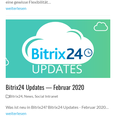
eine gewisse Flexibilität…
weiterlesen
Bitrix24 Updates — Februar 2020
Bitrix24
,
News
,
Social Intranet
Was ist neu in Bitrix24? Bitrix24 Updates - Februar 2020…
weiterlesen