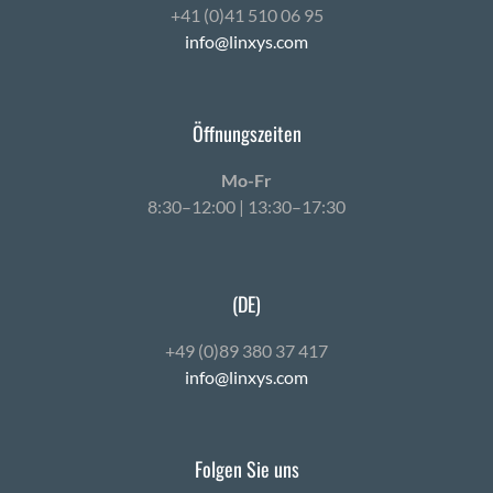
+41 (0)41 510 06 95
info@linxys.com
Öffnungszeiten
Mo-Fr
8:30–12:00 | 13:30–17:30
(DE)
+49 (0)89 380 37 417
info@linxys.com
Folgen Sie uns