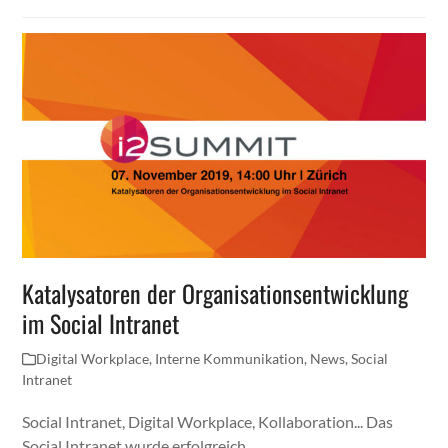
Katalysatoren der Organisationsentwicklung
im Social Intranet
Digital Workplace
,
Interne Kommunikation
,
News
,
Social
Intranet
Social Intranet, Digital Workplace, Kollaboration... Das
Social Intranet wurde erfolgreich…