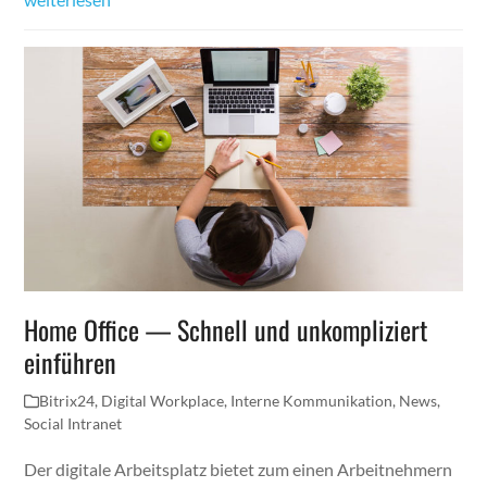
Home Office — Schnell und unkompliziert
einführen
Bitrix24
,
Digital Workplace
,
Interne Kommunikation
,
News
,
Social Intranet
Der digitale Arbeitsplatz bietet zum einen Arbeitnehmern