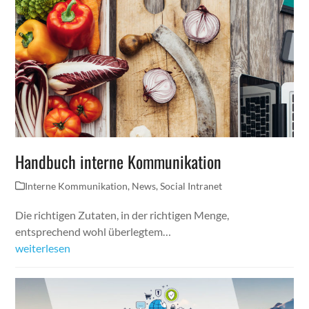
Handbuch interne Kommunikation
Interne Kommunikation
,
News
,
Social Intranet
Die richtigen Zutaten, in der richtigen Menge,
entsprechend wohl überlegtem…
weiterlesen