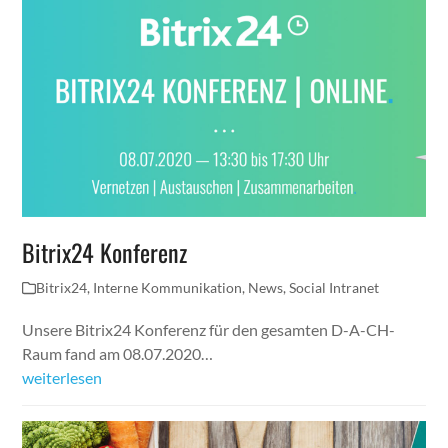
Bitrix24 Konferenz
Bitrix24
,
Interne Kommunikation
,
News
,
Social Intranet
Unsere Bitrix24 Konferenz für den gesamten D-A-CH-
Raum fand am 08.07.2020…
weiterlesen