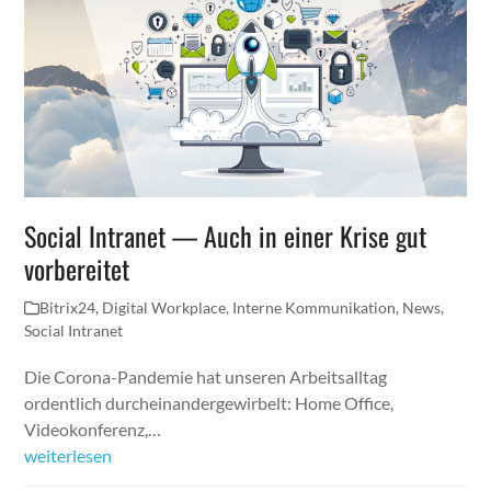
Social Intranet — Auch in einer Krise gut
vorbereitet
Bitrix24
,
Digital Workplace
,
Interne Kommunikation
,
News
,
Social Intranet
Die Corona-Pandemie hat unseren Arbeitsalltag
ordentlich durcheinandergewirbelt: Home Office,
Videokonferenz,…
weiterlesen