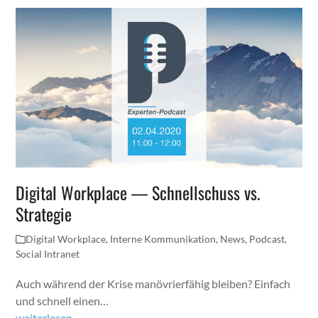
Digital Workplace — Schnellschuss vs.
Strategie
Digital Workplace
,
Interne Kommunikation
,
News
,
Podcast
,
Social Intranet
Auch während der Krise manövrierfähig bleiben? Einfach
und schnell einen…
weiterlesen