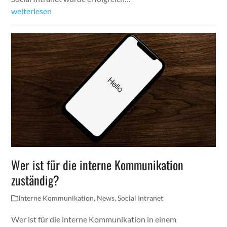
weiterlesen
Wer ist für die interne Kommunikation
zuständig?
Interne Kommunikation
,
News
,
Social Intranet
Wer ist für die interne Kommunikation in einem