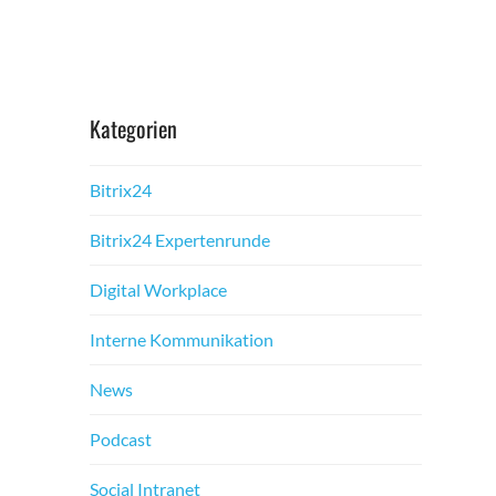
Kategorien
Bitrix24
Bitrix24 Expertenrunde
Digital Workplace
Interne Kommunikation
News
Podcast
Social Intranet